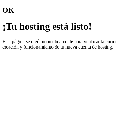
OK
¡Tu hosting está listo!
Esta página se creó automáticamente para verificar la correcta
creación y funcionamiento de tu nueva cuenta de hosting.